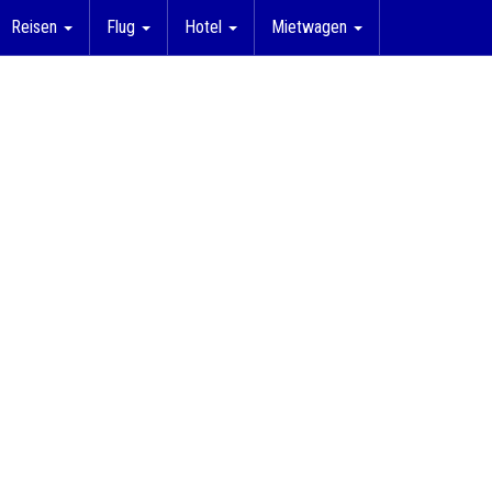
Reisen
Flug
Hotel
Mietwagen