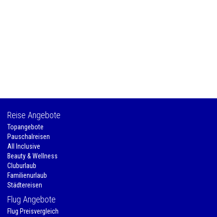
Reise Angebote
Topangebote
Pauschalreisen
All Inclusive
Beauty & Wellness
Cluburlaub
Familienurlaub
Städtereisen
Flug Angebote
Flug Preisvergleich