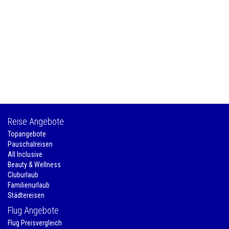
Reise Angebote
Topangebote
Pauschalreisen
All Inclusive
Beauty & Wellness
Cluburlaub
Familienurlaub
Städtereisen
Flug Angebote
Flug Preisvergleich